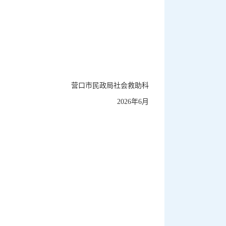
营口市民政局社会救助科
2026年6月