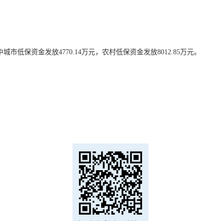
中城市低保资金发放4770.14万元，农村低保资金发放8012.85万元。